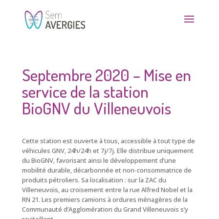
Septembre 2020 – Mise en
service de la station
BioGNV du Villeneuvois
Cette station est ouverte à tous, accessible à tout type de
véhicules GNV, 24h/24h et 7j/7j. Elle distribue uniquement
du BioGNV, favorisant ainsi le développement d’une
mobilité durable, décarbonnée et non-consommatrice de
produits pétroliers. Sa localisation : sur la ZAC du
Villeneuvois, au croisement entre la rue Alfred Nobel et la
RN 21. Les premiers camions à ordures ménagères de la
Communauté d’Agglomération du Grand Villeneuvois s’y