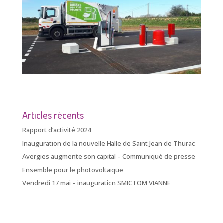
Articles récents
Rapport d’activité 2024
Inauguration de la nouvelle Halle de Saint Jean de Thurac
Avergies augmente son capital – Communiqué de presse
Ensemble pour le photovoltaïque
Vendredi 17 mai – inauguration SMICTOM VIANNE