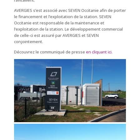
ravitaillent.
AVERGIES s’est associé avec SEVEN Occitanie afin de porter
le financement et l’exploitation de la station. SEVEN
Occitanie est responsable de la maintenance et
l’exploitation de la station. Le développement commercial
de celle-ci est assuré par AVERGIES et SEVEN
conjointement.
Découvrez le communiqué de presse
en cliquant ici.