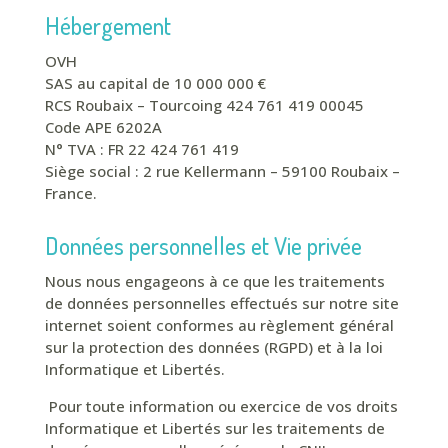
Hébergement
OVH
SAS au capital de 10 000 000 €
RCS Roubaix – Tourcoing 424 761 419 00045
Code APE 6202A
N° TVA : FR 22 424 761 419
Siège social : 2 rue Kellermann – 59100 Roubaix –
France.
Données personnelles et Vie privée
Nous nous engageons à ce que les traitements
de données personnelles effectués sur notre site
internet soient conformes au règlement général
sur la protection des données (RGPD) et à la loi
Informatique et Libertés.
Pour toute information ou exercice de vos droits
Informatique et Libertés sur les traitements de