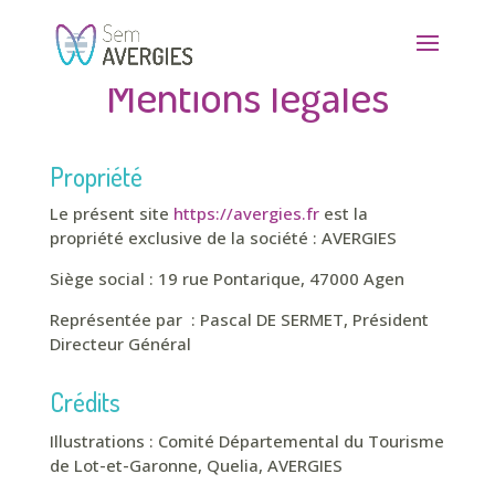
Mentions légales
Propriété
Le présent site
https://avergies.fr
est la
propriété exclusive de la société : AVERGIES
Siège social :
19 rue Pontarique,
47000 Agen
Représentée par : Pascal DE SERMET, Président
Directeur Général
Crédits
Illustrations :
Comité Départemental du Tourisme
de Lot-et-Garonne
, Quelia, AVERGIES