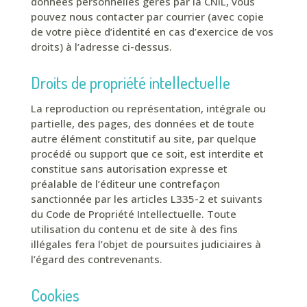
données personnelles gérés par la CNIL, vous
pouvez nous contacter par courrier (avec copie
de votre pièce d’identité en cas d’exercice de vos
droits) à l’adresse ci-dessus.
Droits de propriété intellectuelle
La reproduction ou représentation, intégrale ou
partielle, des pages, des données et de toute
autre élément constitutif au site, par quelque
procédé ou support que ce soit, est interdite et
constitue sans autorisation expresse et
préalable de l’éditeur une contrefaçon
sanctionnée par les articles L335-2 et suivants
du Code de Propriété Intellectuelle. Toute
utilisation du contenu et de site à des fins
illégales fera l’objet de poursuites judiciaires à
l’égard des contrevenants.
Cookies