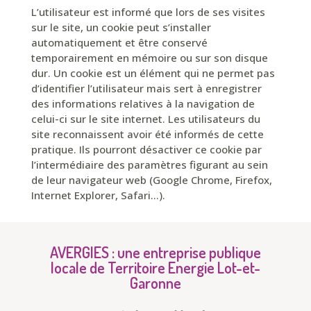
L’utilisateur est informé que lors de ses visites
sur le site, un cookie peut s’installer
automatiquement et être conservé
temporairement en mémoire ou sur son disque
dur. Un cookie est un élément qui ne permet pas
d’identifier l’utilisateur mais sert à enregistrer
des informations relatives à la navigation de
celui-ci sur le site internet. Les utilisateurs du
site reconnaissent avoir été informés de cette
pratique. Ils pourront désactiver ce cookie par
l’intermédiaire des paramètres figurant au sein
de leur navigateur web (Google Chrome, Firefox,
Internet Explorer, Safari…).
AVERGIES : une entreprise publique
locale de
Territoire Energie Lot-et-
Garonne