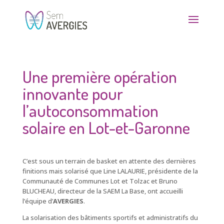
Une première opération
innovante pour
l’autoconsommation
solaire en Lot-et-Garonne
C’est sous un terrain de basket en attente des dernières
finitions mais solarisé que Line LALAURIE, présidente de la
Communauté de Communes Lot et Tolzac et Bruno
BLUCHEAU, directeur de la SAEM La Base, ont accueilli
l’équipe d’
AVERGIES
.
La solarisation des bâtiments sportifs et administratifs du