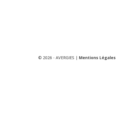
© 2026 - AVERGIES |
Mentions Légales