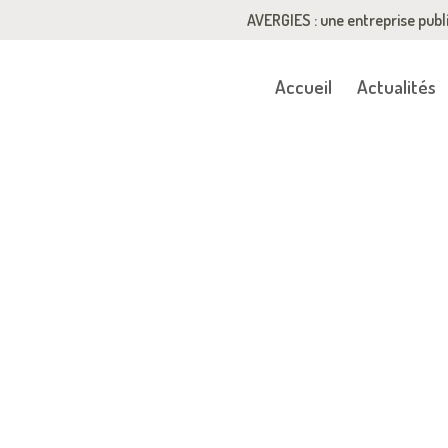
AVERGIES : une entreprise publ
Accueil
Actualités