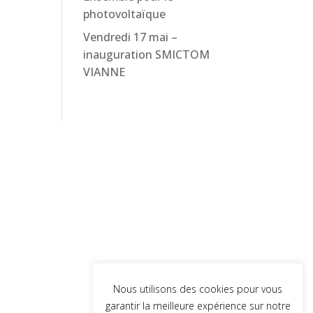
photovoltaïque
Vendredi 17 mai –
inauguration SMICTOM
VIANNE
Nous utilisons des cookies pour vous
garantir la meilleure expérience sur notre