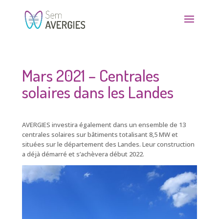
Mars 2021 – Centrales
solaires dans les Landes
AVERGIES investira également dans un ensemble de 13
centrales solaires sur bâtiments totalisant 8,5 MW et
situées sur le département des Landes. Leur construction
a déjà démarré et s’achèvera début 2022.