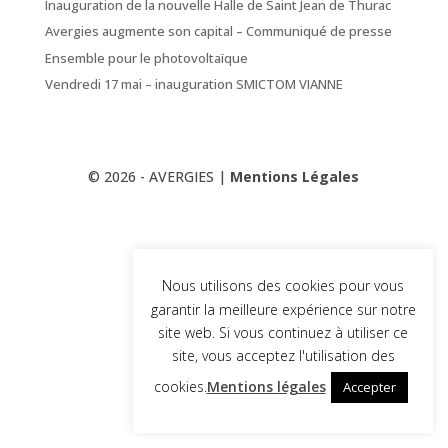
Inauguration de la nouvelle Halle de Saint Jean de Thurac
Avergies augmente son capital – Communiqué de presse
Ensemble pour le photovoltaïque
Vendredi 17 mai – inauguration SMICTOM VIANNE
© 2026 - AVERGIES |
Mentions Légales
Nous utilisons des cookies pour vous
garantir la meilleure expérience sur notre
site web. Si vous continuez à utiliser ce
site, vous acceptez l'utilisation des
cookies.
Mentions légales
Accepter