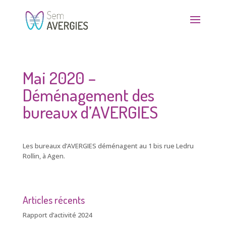
Mai 2020 –
Déménagement des
bureaux d’AVERGIES
Les bureaux d’AVERGIES déménagent au 1 bis rue Ledru
Rollin, à Agen.
Articles récents
Rapport d’activité 2024