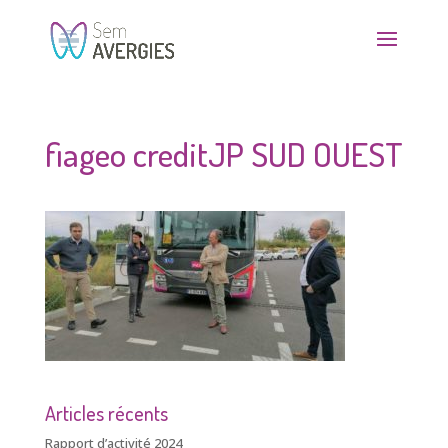
fiageo creditJP SUD OUEST
Articles récents
Rapport d’activité 2024