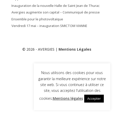
Inauguration de la nouvelle Halle de Saint Jean de Thurac
Avergies augmente son capital – Communiqué de presse
Ensemble pour le photovoltaïque
Vendredi 17 mai – inauguration SMICTOM VIANNE
© 2026 - AVERGIES |
Mentions Légales
Nous utilisons des cookies pour vous
garantir la meilleure expérience sur notre
site web. Si vous continuez à utiliser ce
site, vous acceptez l'utilisation des
cookies.
Mentions légales
Accepter