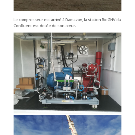
Le compresseur est arrivé à Damazan, la station BioGNV du
Confluent est dotée de son cœur.