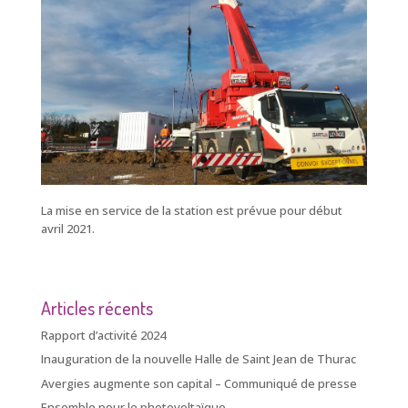
La mise en service de la station est prévue pour début
avril 2021.
Articles récents
Rapport d’activité 2024
Inauguration de la nouvelle Halle de Saint Jean de Thurac
Avergies augmente son capital – Communiqué de presse
Ensemble pour le photovoltaïque