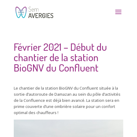
Février 2021 – Début du
chantier de la station
BioGNV du Confluent
Le chantier de la station BioGNV
du Confluent située à la
sortie d’autoroute de Damazan au sein du pôle d’activités
de la Confluence
est déjà bien avancé. La station sera en
prime couverte d’une ombrière solaire pour un confort
optimal des chauffeurs !