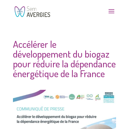
Accélérer le
développement du biogaz
pour réduire la dépendance
énergétique de la France