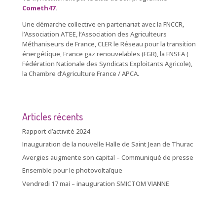
Cometh47
.
Une démarche collective en partenariat avec la FNCCR,
l’Association ATEE, l’Association des Agriculteurs
Méthaniseurs de France, CLER le Réseau pour la transition
énergétique, France gaz renouvelables (FGR), la FNSEA (
Fédération Nationale des Syndicats Exploitants Agricole),
la Chambre d’Agriculture France / APCA.
Articles récents
Rapport d’activité 2024
Inauguration de la nouvelle Halle de Saint Jean de Thurac
Avergies augmente son capital – Communiqué de presse
Ensemble pour le photovoltaïque
Vendredi 17 mai – inauguration SMICTOM VIANNE